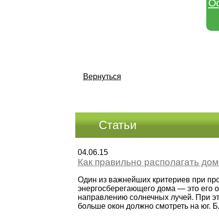
О
Вернуться
Статьи
04.06.15
Как правильно располагать дом
Один из важнейших критериев при пр
энергосберегающего дома — это его 
направлению солнечных лучей. При эт
больше окон должно смотреть на юг. Бл